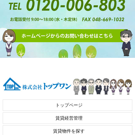
トップページ
賃貸経営管理
賃貸物件を探す