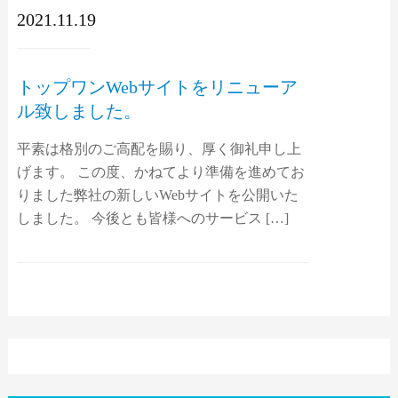
2021.11.19
トップワンWebサイトをリニューア
ル致しました。
平素は格別のご高配を賜り、厚く御礼申し上
げます。 この度、かねてより準備を進めてお
りました弊社の新しいWebサイトを公開いた
しました。 今後とも皆様へのサービス […]