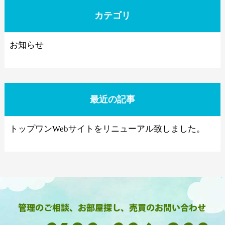
カテゴリ
お知らせ
最近の記事
トップワンWebサイトをリニューアル致しました。